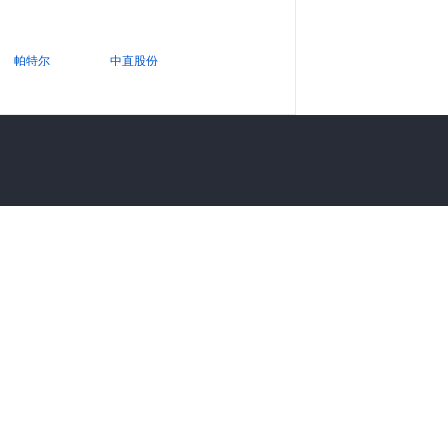
帕特尔
中直股份