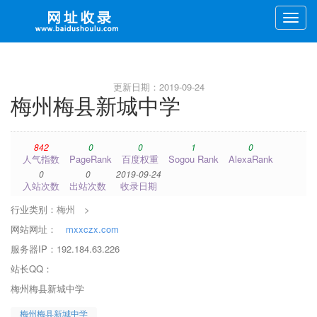
Toggle
naviga
更新日期：2019-09-24
梅州梅县新城中学
842
0
0
1
0
人气指数
PageRank
百度权重
Sogou Rank
AlexaRank
0
0
2019-09-24
入站次数
出站次数
收录日期
行业类别：
梅州
>
网站网址：
mxxczx.com
服务器IP：192.184.63.226
站长QQ：
梅州梅县新城中学
梅州梅县新城中学