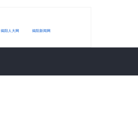
揭阳人大网
揭阳新闻网