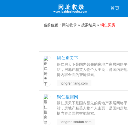
收录
首页
微博
微信
当前位置：
网站收录
» 搜索结果 »
铜仁买房
铜仁房天下
铜仁房天下是国内领先的房地产家居网络平
站，房地产精英人物个人主页，是国内房地
捷内容全面的智能搜索。
tongren.fang.com
铜仁搜房网
铜仁房天下是国内领先的房地产家居网络平
站，房地产精英人物个人主页，是国内房地
捷内容全面的智能搜索。
tongren.soufun.com