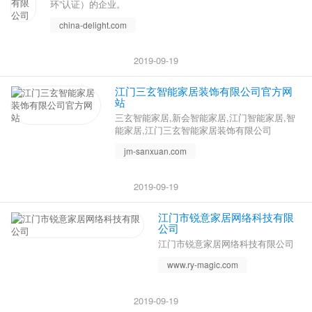
环”认证）的企业。
china-delight.com
2019-09-19
江门三玄智能家居装饰有限公司官方网
站
三玄智能家居,新会智能家居,江门智能家居,智
能家居,江门三玄智能家居装饰有限公司
jm-sanxuan.com
2019-09-19
江门市锐意家居网络科技有限
公司
江门市锐意家居网络科技有限公司
www.ry-magic.com
2019-09-19