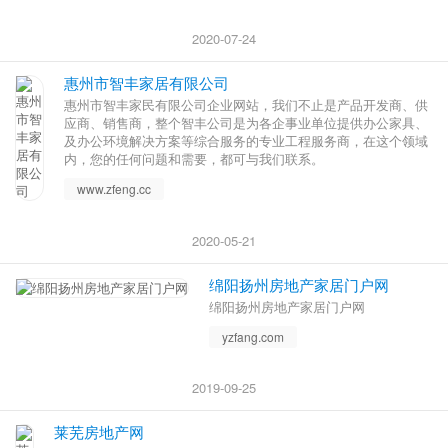
2020-07-24
惠州市智丰家居有限公司
惠州市智丰家民有限公司企业网站，我们不止是产品开发商、供
应商、销售商，整个智丰公司是为各企事业单位提供办公家具、
及办公环境解决方案等综合服务的专业工程服务商，在这个领域
内，您的任何问题和需要，都可与我们联系。
www.zfeng.cc
2020-05-21
绵阳扬州房地产家居门户网
绵阳扬州房地产家居门户网
yzfang.com
2019-09-25
莱芜房地产网