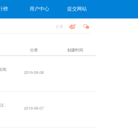
行榜
用户中心
提交网站
分享
分类
创建时间
新闻
2019-08-08
关注、
2019-08-07